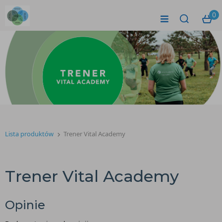
0
Lista produktów
Trener Vital Academy
Trener Vital Academy
Opinie