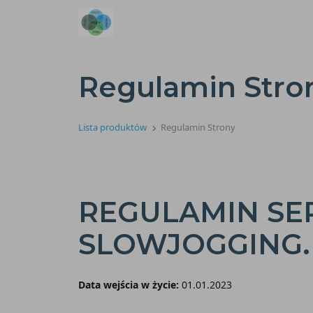
Regulamin Stro
Lista produktów
Regulamin Strony
REGULAMIN SE
SLOWJOGGING.
Data wejścia w życie:
01.01.2023