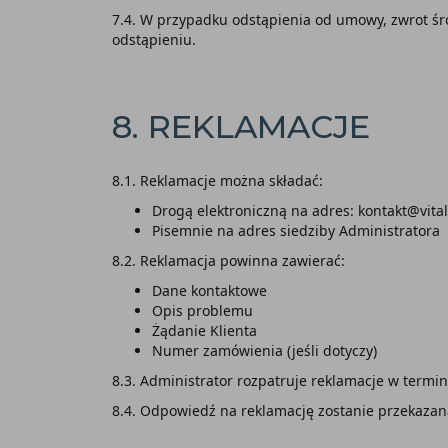
7.4. W przypadku odstąpienia od umowy, zwrot śr
odstąpieniu.
8. REKLAMACJE
8.1. Reklamacje można składać:
Drogą elektroniczną na adres: kontakt@vit
Pisemnie na adres siedziby Administratora
8.2. Reklamacja powinna zawierać:
Dane kontaktowe
Opis problemu
Żądanie Klienta
Numer zamówienia (jeśli dotyczy)
8.3. Administrator rozpatruje reklamacje w termin
8.4. Odpowiedź na reklamację zostanie przekazan