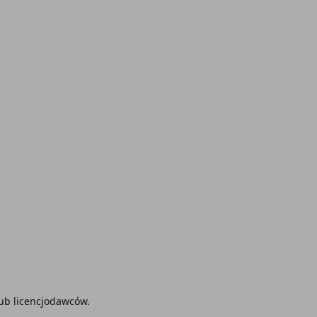
lub licencjodawców.