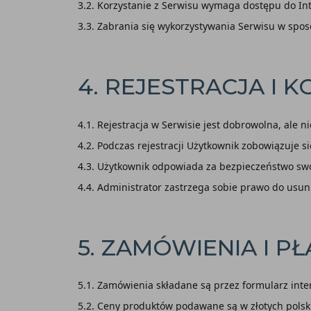
3.2. Korzystanie z Serwisu wymaga dostępu do Int
3.3. Zabrania się wykorzystywania Serwisu w sp
4. REJESTRACJA I
4.1. Rejestracja w Serwisie jest dobrowolna, ale
4.2. Podczas rejestracji Użytkownik zobowiązuje
4.3. Użytkownik odpowiada za bezpieczeństwo swo
4.4. Administrator zastrzega sobie prawo do usu
5. ZAMÓWIENIA I P
5.1. Zamówienia składane są przez formularz inte
5.2. Ceny produktów podawane są w złotych polski