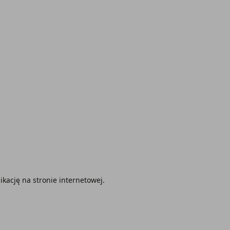
ację na stronie internetowej.