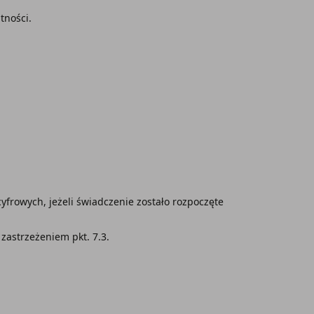
tności.
frowych, jeżeli świadczenie zostało rozpoczęte
zastrzeżeniem pkt. 7.3.