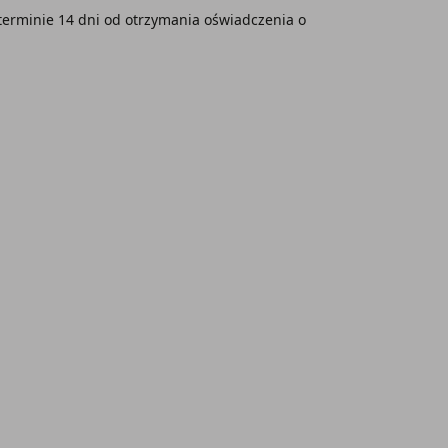
erminie 14 dni od otrzymania oświadczenia o